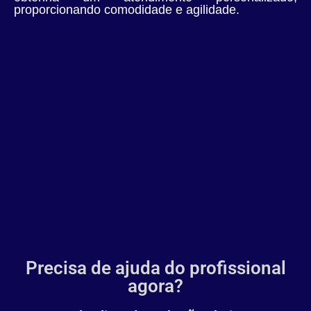
proporcionando comodidade e agilidade.
Precisa de ajuda do profissional
agora?