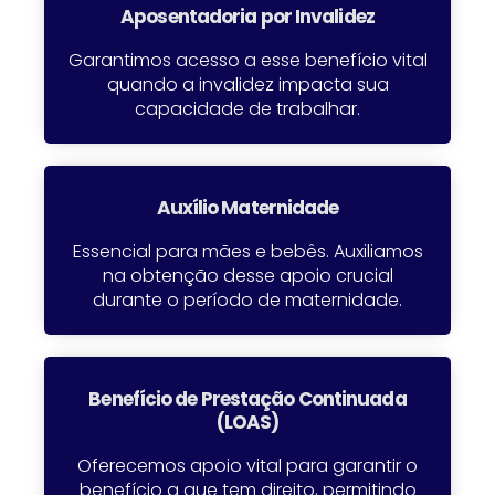
Aposentadoria por Invalidez​
Garantimos acesso a esse benefício vital
quando a invalidez impacta sua
capacidade de trabalhar.
Auxílio Maternidade
Essencial para mães e bebês. Auxiliamos
na obtenção desse apoio crucial
durante o período de maternidade.
Benefício de Prestação Continuada
(LOAS)​
Oferecemos apoio vital para garantir o
benefício a que tem direito, permitindo