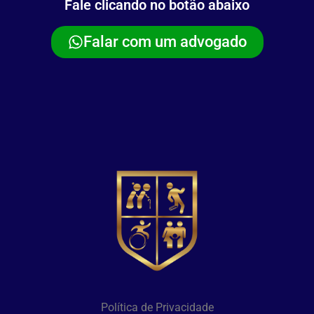
Fale clicando no botão abaixo
Falar com um advogado
Política de Privacidade