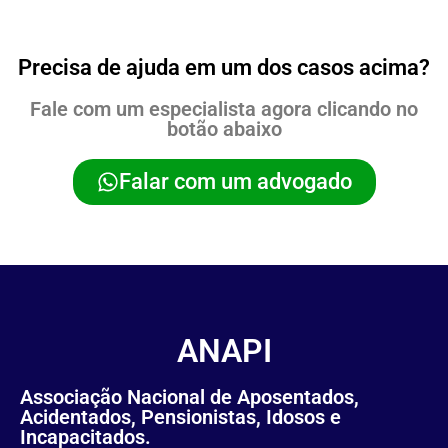
Precisa de ajuda em um dos casos acima?
Fale com um especialista agora clicando no
botão abaixo
Falar com um advogado
ANAPI
Associação Nacional de Aposentados,
Acidentados, Pensionistas, Idosos e
Incapacitados.