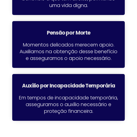
uma vida digna.
Pensão por Morte​
Momentos delicados merecem apoio.
Auxiliamos na obtenção desse benefício
e asseguramos o apoio necessário.
Auxílio por Incapacidade Temporária​
Em tempos de incapacidade temporária,
asseguramos o auxílio necessário e
proteção financeira.